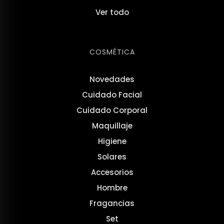
Ver todo
COSMÉTICA
Novedades
Cuidado Facial
Cuidado Corporal
Maquillaje
Higiene
Solares
Accesorios
Hombre
Fragancias
Set