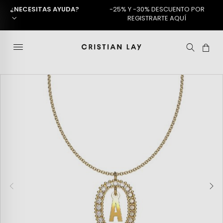
¿NECESITAS AYUDA?
-25% Y -30% DESCUENTO POR
REGISTRARTE AQUÍ