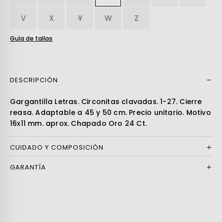
V
X
Y
W
Z
Guía de tallas
DESCRIPCIÓN
Leer más
Gargantilla Letras. Circonitas clavadas. 1-27. Cierre
reasa. Adaptable a 45 y 50 cm. Precio unitario. Motivo
16x11 mm. aprox. Chapado Oro 24 Ct.
CUIDADO Y COMPOSICIÓN
GARANTÍA