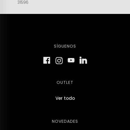
31596
SÍGUENOS
OUTLET
Ver todo
NOVEDADES