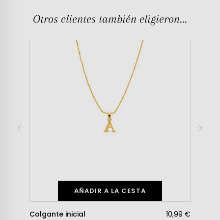
Otros clientes también eligieron...
AÑADIR A LA CESTA
Colgante inicial
10,99 €