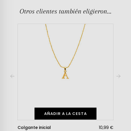
Otros clientes también eligieron...
AÑADIR A LA CESTA
Colgante inicial
10,99 €