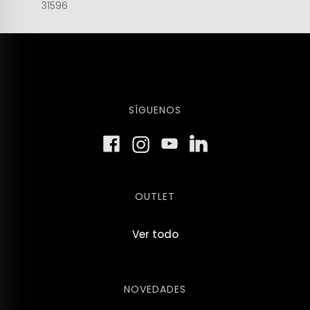
31596
SÍGUENOS
OUTLET
Ver todo
NOVEDADES