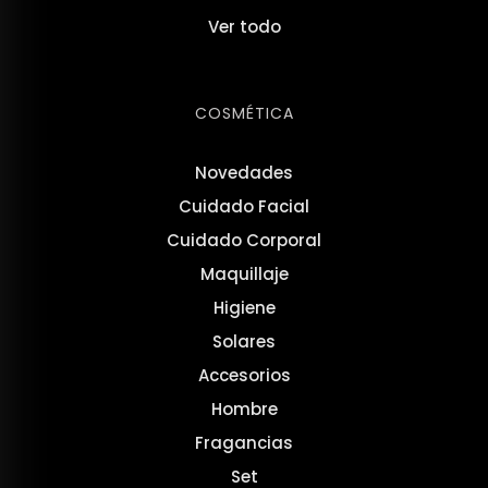
Ver todo
COSMÉTICA
Novedades
Cuidado Facial
Cuidado Corporal
Maquillaje
Higiene
Solares
Accesorios
Hombre
Fragancias
Set