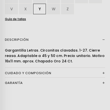
V
X
Y
W
Z
Guía de tallas
DESCRIPCIÓN
Leer más
Gargantilla Letras. Circonitas clavadas. 1-27. Cierre
reasa. Adaptable a 45 y 50 cm. Precio unitario. Motivo
16x11 mm. aprox. Chapado Oro 24 Ct.
CUIDADO Y COMPOSICIÓN
GARANTÍA