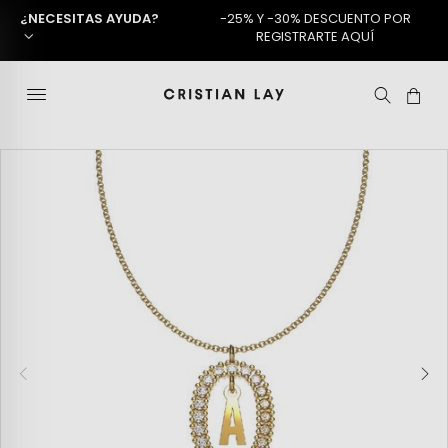
¿NECESITAS AYUDA?
-25% Y -30% DESCUENTO POR
REGISTRARTE AQUÍ