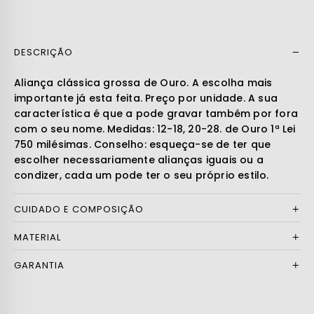
DESCRIÇÃO
Ler mais
Aliança clássica grossa de Ouro. A escolha mais
importante já esta feita. Preço por unidade. A sua
característica é que a pode gravar também por fora
com o seu nome. Medidas: 12-18, 20-28. de Ouro 1ª Lei
750 milésimas. Conselho: esqueça-se de ter que
escolher necessariamente alianças iguais ou a
condizer, cada um pode ter o seu próprio estilo.
CUIDADO E COMPOSIÇÃO
MATERIAL
GARANTIA