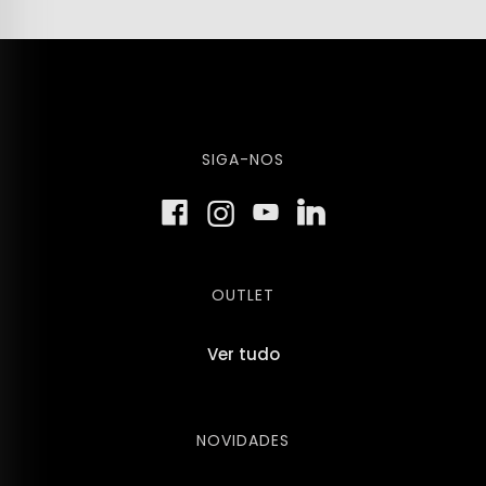
SIGA-NOS
OUTLET
Ver tudo
NOVIDADES