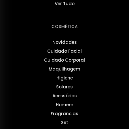
Ver Tudo
COSMÉTICA
Novidades
Cuidado Facial
Cuidado Corporal
Maquilhagem
Higiene
Solares
Acessórios
Homem
Fragrâncias
Set