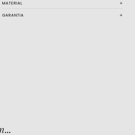
MATERIAL
GARANTIA
...