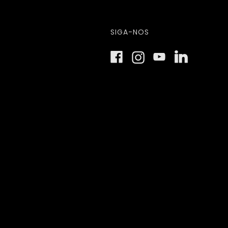
SIGA-NOS