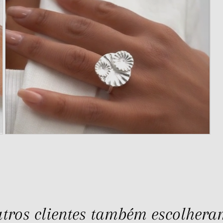
tros clientes também escolheram