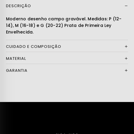
DESCRIÇÃO
Ler mais
Moderno desenho campo gravável. Medidas: P (12-
14), M (16-18) e G (20-22) Prata de Primeira Ley
Envelhecida.
CUIDADO E COMPOSIÇÃO
MATERIAL
GARANTIA