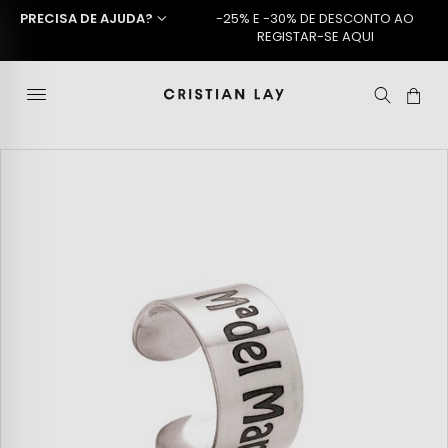
PRECISA DE AJUDA?
-25% E -30% DE DESCONTO AO
REGISTAR-SE AQUI