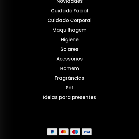
Novidades
Cuidado Facial
Cuidado Corporal
Maquilhagem
Higiene
Solares
Acessórios
Homem
Fragrâncias
Set
Ideias para presentes