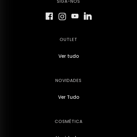
SIGA-NOS
OUTLET
Ver tudo
NOVIDADES
Ver Tudo
COSMÉTICA