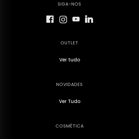
SIGA-NOS
OUTLET
Ver tudo
NOVIDADES
Ver Tudo
COSMÉTICA