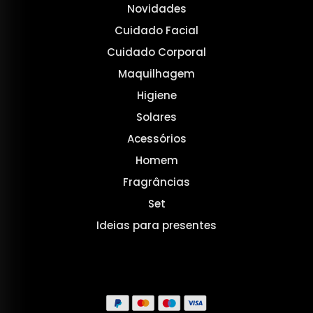
Novidades
Cuidado Facial
Cuidado Corporal
Maquilhagem
Higiene
Solares
Acessórios
Homem
Fragrâncias
Set
Ideias para presentes