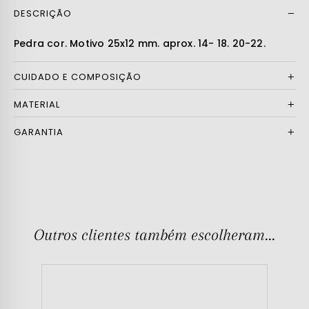
DESCRIÇÃO
Ler mais
Pedra cor. Motivo 25x12 mm. aprox. 14- 18. 20-22.
CUIDADO E COMPOSIÇÃO
MATERIAL
GARANTIA
Outros clientes também escolheram...