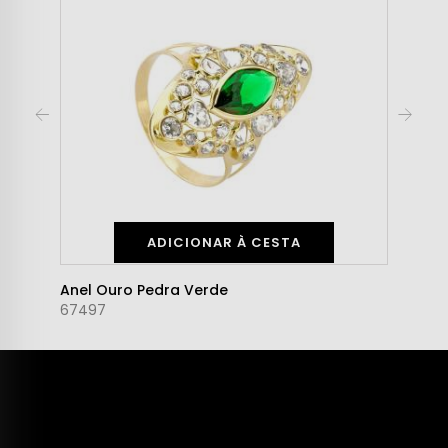
ADICIONAR À CESTA
Anel Ouro Pedra Verde
67497