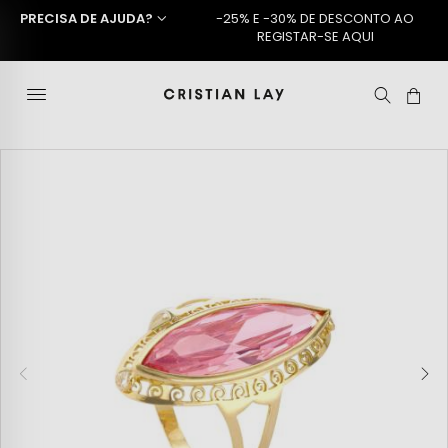
PRECISA DE AJUDA?
-25% E -30% DE DESCONTO AO
REGISTAR-SE AQUI