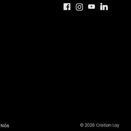
© 2026 Cristian Lay
Nós