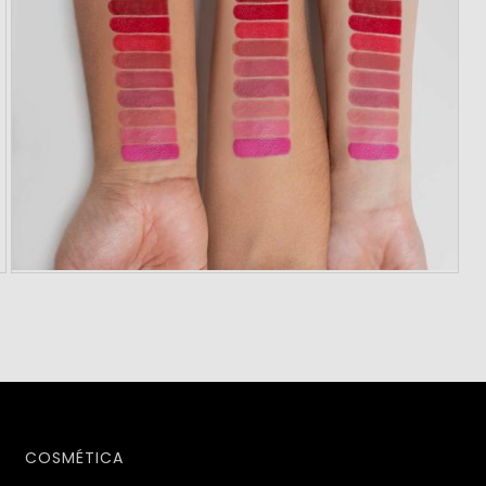
COSMÉTICA