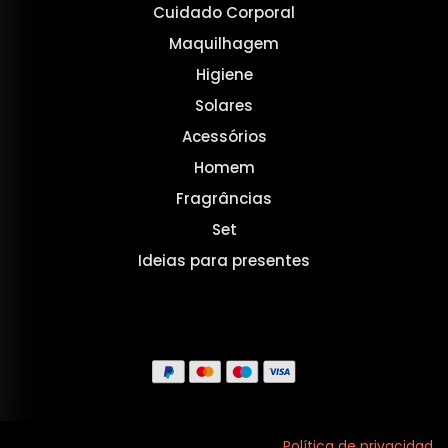
Cuidado Corporal
Maquilhagem
Higiene
Solares
Acessórios
Homem
Fragrâncias
Set
Ideias para presentes
Aviso legal
Política de privacidad