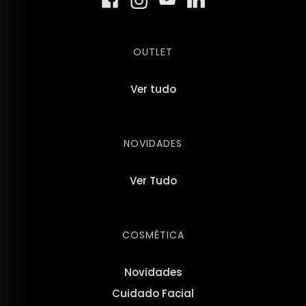
OUTLET
Ver tudo
NOVIDADES
Ver Tudo
COSMÉTICA
Novidades
Cuidado Facial