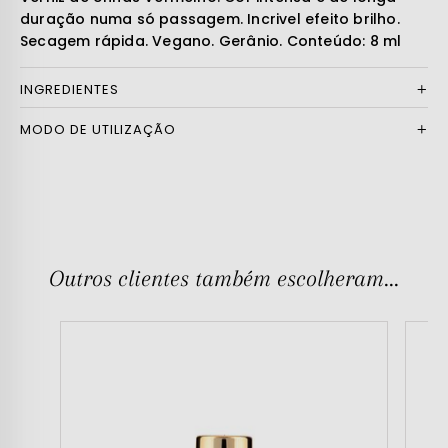
duração numa só passagem. Incrivel efeito brilho.
Secagem rápida. Vegano. Gerânio. Conteúdo: 8 ml
INGREDIENTES
MODO DE UTILIZAÇÃO
Outros clientes também escolheram...