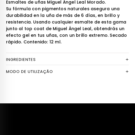
Esmaltes de uñas Miguel Ángel Leal Morado.
Su fórmula con pigmentos naturales asegura una
durabilidad en la uña de más de 6 días, en brillo y
resistencia. Usando cualquier esmalte de esta gama
junto al top coat de Miguel Ángel Leal, obtendrás un
efecto gel en tus uñas, con un brillo extremo. Secado
rápido. Contenido: 12 ml.
INGREDIENTES
MODO DE UTILIZAÇÃO