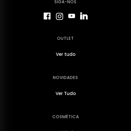
SIGA-NOS
OUTLET
Ver tudo
NOVIDADES
Ver Tudo
COSMÉTICA