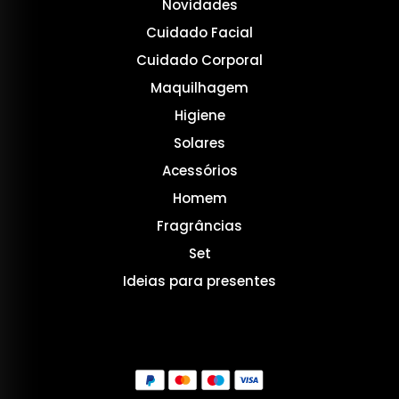
Novidades
Cuidado Facial
Cuidado Corporal
Maquilhagem
Higiene
Solares
Acessórios
Homem
Fragrâncias
Set
Ideias para presentes