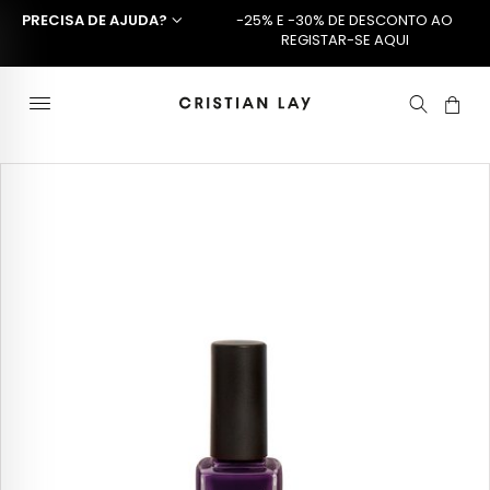
PRECISA DE AJUDA?
-25% E -30% DE DESCONTO AO
REGISTAR-SE AQUI