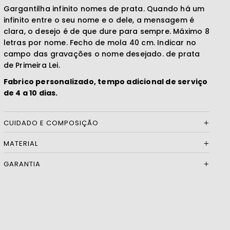
Gargantilha infinito nomes de prata. Quando há um
infinito entre o seu nome e o dele, a mensagem é
clara, o desejo é de que dure para sempre. Máximo 8
letras por nome. Fecho de mola 40 cm. Indicar no
campo das gravações o nome desejado. de prata
de Primeira Lei.
Fabrico personalizado, tempo adicional de serviço
de 4 a 10 dias.
CUIDADO E COMPOSIÇÃO
MATERIAL
GARANTIA