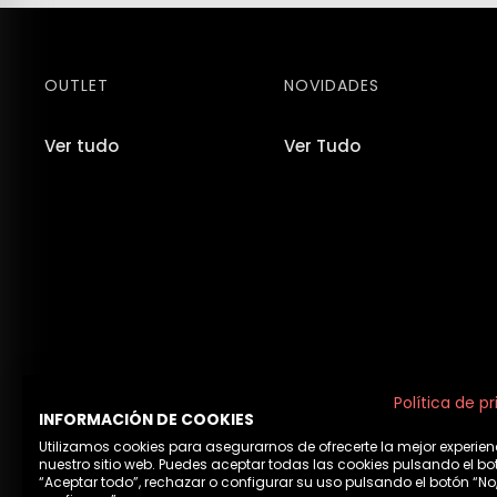
OUTLET
NOVIDADES
Ver tudo
Ver Tudo
Política de p
INFORMACIÓN DE COOKIES
Utilizamos cookies para asegurarnos de ofrecerte la mejor experien
nuestro sitio web. Puedes aceptar todas las cookies pulsando el bo
“Aceptar todo”, rechazar o configurar su uso pulsando el botón “No