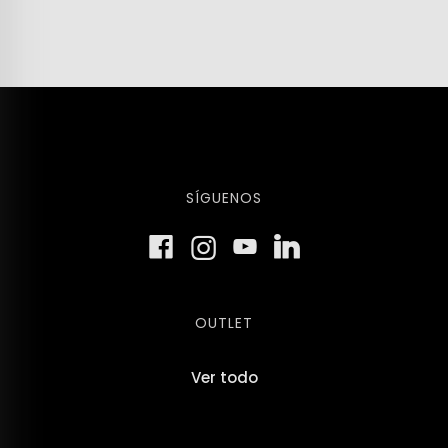
SÍGUENOS
OUTLET
Ver todo