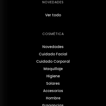
NOVEDADES
Ver todo
COSMÉTICA
Novedades
Cuidado Facial
Cuidado Corporal
Maquillaje
Higiene
Solares
Accesorios
Hombre
Fragancias