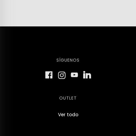
SÍGUENOS
OUTLET
Ver todo