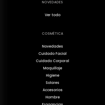
NOVEDADES
Ver todo
COSMÉTICA
Novedades
Cuidado Facial
Cuidado Corporal
Maquillaje
Higiene
Solares
Accesorios
Hombre
Fragancias