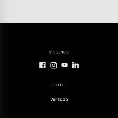
SÍGUENOS
OUTLET
Ver todo