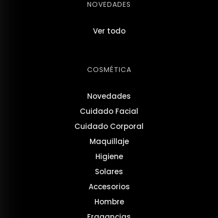
NOVEDADES
Ver todo
COSMÉTICA
Novedades
Cuidado Facial
Cuidado Corporal
Maquillaje
Higiene
Solares
Accesorios
Hombre
Fragancias