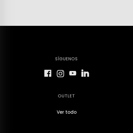
SÍGUENOS
OUTLET
Ver todo