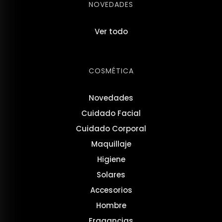
NOVEDADES
Ver todo
COSMÉTICA
Novedades
Cuidado Facial
Cuidado Corporal
Maquillaje
Higiene
Solares
Accesorios
Hombre
Fragancias