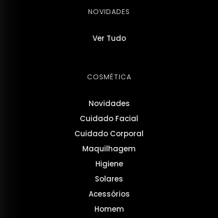
NOVIDADES
Ver Tudo
COSMÉTICA
Novidades
Cuidado Facial
Cuidado Corporal
Maquilhagem
Higiene
Solares
Acessórios
Homem