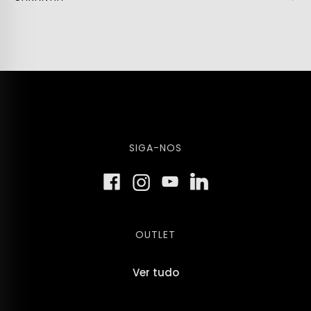
SIGA-NOS
OUTLET
Ver tudo