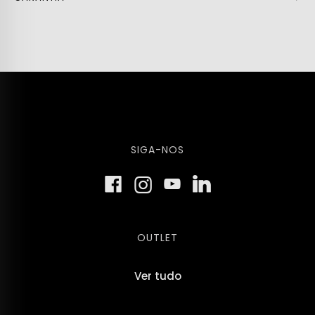
SIGA-NOS
OUTLET
Ver tudo