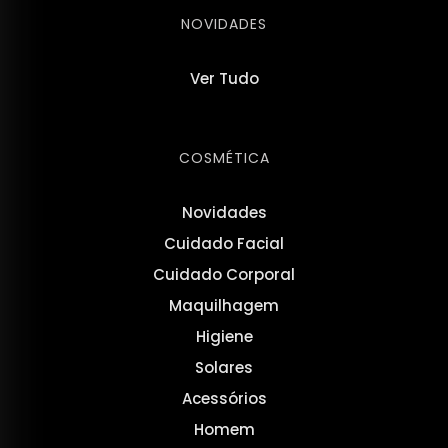
NOVIDADES
Ver Tudo
COSMÉTICA
Novidades
Cuidado Facial
Cuidado Corporal
Maquilhagem
Higiene
Solares
Acessórios
Homem