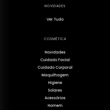
NOVIDADES
Ver Tudo
COSMÉTICA
Novidades
Cuidado Facial
Cuidado Corporal
Maquilhagem
Higiene
Solares
Acessórios
Homem