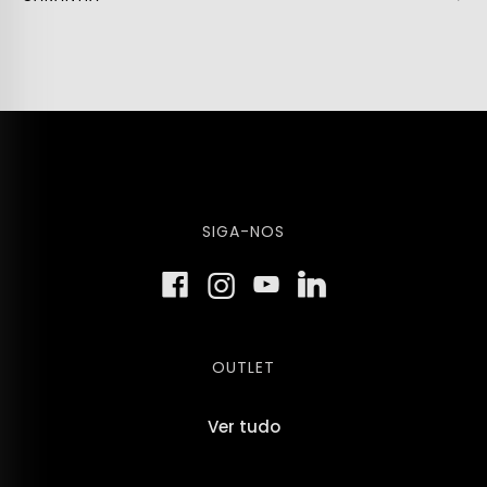
SIGA-NOS
OUTLET
Ver tudo